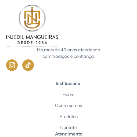
Há mais de 40 anos atendendo
com tradição e confiança.
Institucional
Home
Quem somos
Produtos
Contato
Atendimento