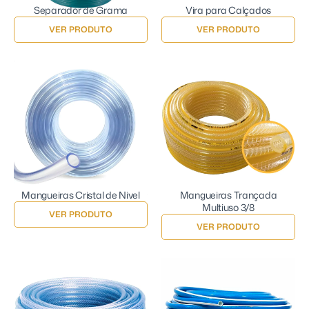
Separador de Grama
Vira para Calçados
VER PRODUTO
VER PRODUTO
Mangueiras Cristal de Nivel
Mangueiras Trançada
Multiuso 3/8
VER PRODUTO
VER PRODUTO