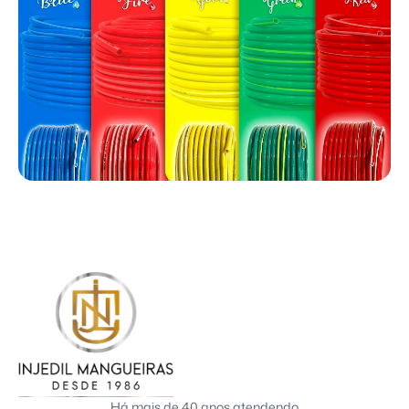
Há mais de 40 anos atendendo