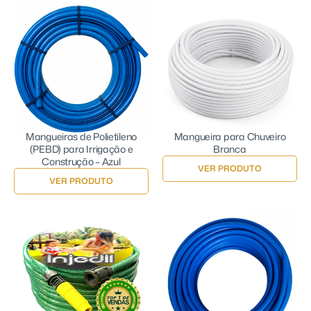
Mangueiras de Polietileno
Mangueira para Chuveiro
(PEBD) para Irrigação e
Branca
Construção – Azul
VER PRODUTO
VER PRODUTO