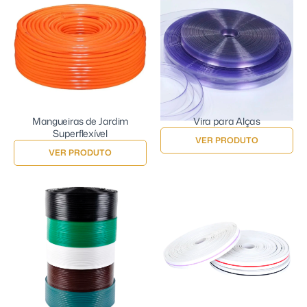
Mangueiras de Jardim
Vira para Alças
Superflexível
VER PRODUTO
VER PRODUTO