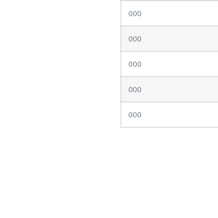
000
000
000
000
000