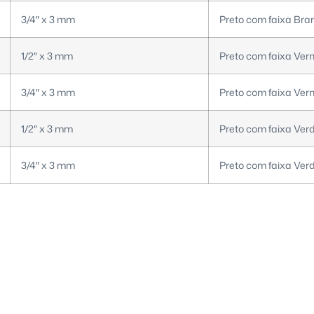
3/4″ x 3 mm
Preto com faixa Bra
1/2″ x 3 mm
Preto com faixa Ver
3/4″ x 3 mm
Preto com faixa Ver
1/2″ x 3 mm
Preto com faixa Ver
3/4″ x 3 mm
Preto com faixa Ver