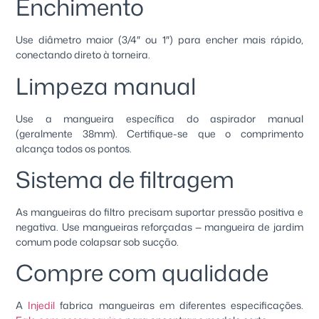
Enchimento
Use diâmetro maior (3/4″ ou 1″) para encher mais rápido,
conectando direto à torneira.
Limpeza manual
Use a mangueira específica do aspirador manual
(geralmente 38mm). Certifique-se que o comprimento
alcança todos os pontos.
Sistema de filtragem
As mangueiras do filtro precisam suportar pressão positiva e
negativa. Use mangueiras reforçadas — mangueira de jardim
comum pode colapsar sob sucção.
Compre com qualidade
A
Injedil
fabrica mangueiras em diferentes especificações.