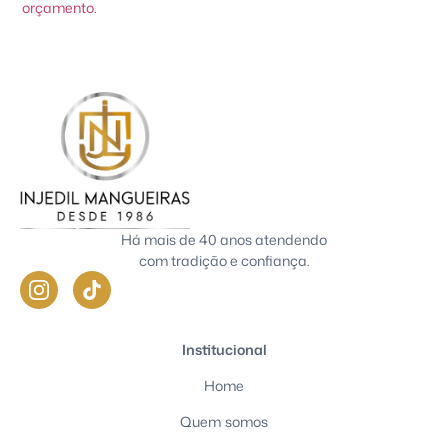
orçamento
.
Há mais de 40 anos atendendo
com tradição e confiança.
Institucional
Home
Quem somos