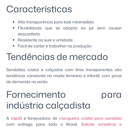
Características
Alta transparência para look minimalista
Flexibilidade que se adapta ao pé sem causar
desconforto
Resistente ao suor e umidade
Fácil de cortar e trabalhar na produção
Tendências de mercado
Sandálias cristal e calçados com tiras transparentes são
tendência constante na moda feminina e infantil, com picos
de demanda no verão.
Fornecimento para
indústria calçadista
A
Injedil
é fornecedora de
mangueira cristal para sandália
com entrega para todo o Brasil.
Solicite amostras e