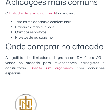
Aplicações mais comuns
O
limitador de grama da Injedil
é usado em:
Jardins residenciais e condominiais
Praças e áreas públicas
Campos esportivos
Projetos de paisagismo
Onde comprar no atacado
A Injedil fabrica limitadores de grama em Divinópolis-MG e
vende no atacado para revendedores, paisagistas e
construtoras.
Solicite um orçamento
com condições
especiais.