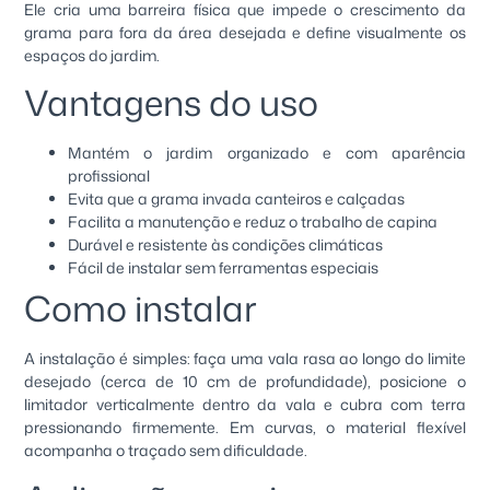
Ele cria uma barreira física que impede o crescimento da
grama para fora da área desejada e define visualmente os
espaços do jardim.
Vantagens do uso
Mantém o jardim organizado e com aparência
profissional
Evita que a grama invada canteiros e calçadas
Facilita a manutenção e reduz o trabalho de capina
Durável e resistente às condições climáticas
Fácil de instalar sem ferramentas especiais
Como instalar
A instalação é simples: faça uma vala rasa ao longo do limite
desejado (cerca de 10 cm de profundidade), posicione o
limitador verticalmente dentro da vala e cubra com terra
pressionando firmemente. Em curvas, o material flexível
acompanha o traçado sem dificuldade.