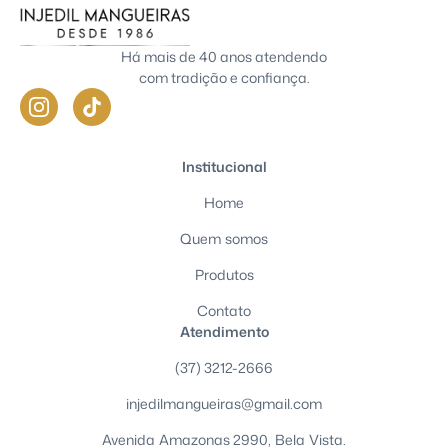
Há mais de 40 anos atendendo
com tradição e confiança.
Institucional
Home
Quem somos
Produtos
Contato
Atendimento
(37) 3212-2666
injedilmangueiras@gmail.com
Avenida Amazonas 2990, Bela Vista.